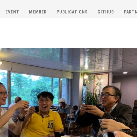
EVENT
MEMBER
PUBLICATIONS
GITHUB
PART