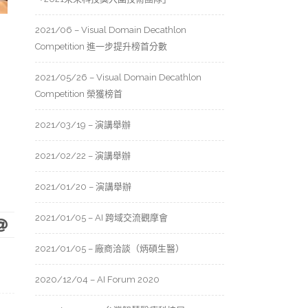
2021/06 – Visual Domain Decathlon
Competition 進一步提升榜首分數
2021/05/26 – Visual Domain Decathlon
Competition 榮獲榜首
2021/03/19 – 演講舉辦
2021/02/22 – 演講舉辦
2021/01/20 – 演講舉辦
2021/01/05 – AI 跨域交流觀摩會
2021/01/05 – 廠商洽談（炳碩生醫）
2020/12/04 – AI Forum 2020