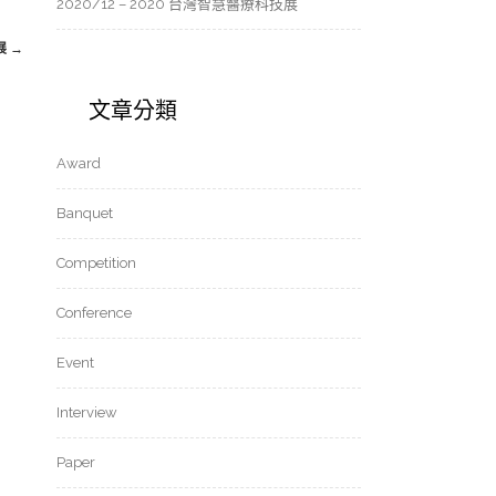
2020/12 – 2020 台灣智慧醫療科技展
果展
→
文章分類
Award
Banquet
Competition
Conference
Event
Interview
Paper