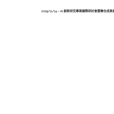
2019/11/14 – AI 創新研究專案國際研討會暨聯合成