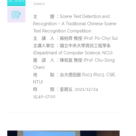
Speech
主 題 ：Scene Text Detection and
Recognition – A Traditional Chinese Scene
Text Recognition Competition
主 講 人 ：蘇柏齊 教授 (Prof. Po-Chyi Su)
主講人單位 ：國立中央大學資訊工程學系
(Departmant of Computer Science, NCU)
邀 請 人 ：陳祝嵩 教授 (Prof. Chu-Song
Chen)
地 點 ：台大德田館 R103 (R103, CSIE,
NTU)
時 間 ：星期五, 2021/12/24
15:40~17:00