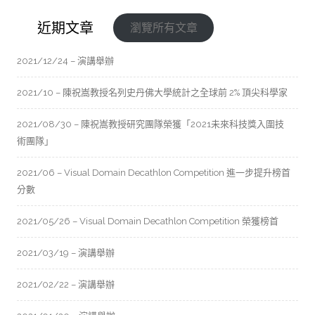
近期文章
瀏覽所有文章
2021/12/24 – 演講舉辦
2021/10 – 陳祝嵩教授名列史丹佛大學統計之全球前 2% 頂尖科學家
2021/08/30 – 陳祝嵩教授研究團隊榮獲「2021未來科技獎入圍技
術團隊」
2021/06 – Visual Domain Decathlon Competition 進一步提升榜首
分數
2021/05/26 – Visual Domain Decathlon Competition 榮獲榜首
2021/03/19 – 演講舉辦
2021/02/22 – 演講舉辦