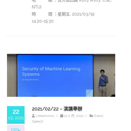
NTU)
時 間 ：星期五, 2021/03/19
14:20~15:30
2021/02/22 – 演講舉辦
22
LWadmin01
/
22 2 月, 2021
/
Event
,
02, 2021
Speech