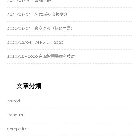
2021/01/20 – 演講舉辦
2021/01/05 – AI 跨域交流觀摩會
2021/01/05 – 廠商洽談（炳碩生醫）
2020/12/04 – AI Forum 2020
2020/12 – 2020 台灣智慧醫療科技展
文章分類
Award
Banquet
Competition