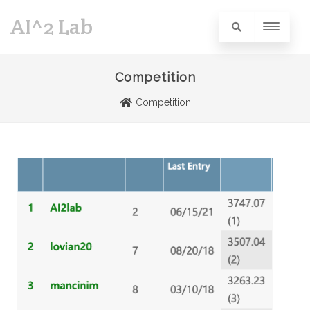
AI^2 Lab
Competition
Competition