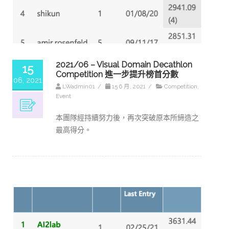
2021/06 – Visual Domain Decathlon
15
Competition 進一步提升榜首分數
06, 2021
LWadmin01
/
15 6 月, 2021
/
Competition
,
Event
本團隊經持續努力後，再次突破原本所締造之
最高得分。