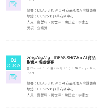
Event
競賽：IDEAS SHOW x AI 商品影像AI辨識競賽
地點：C.C.Work 兆基商務中心
人員：鄭哲瑋、萬世澤、陳建宏、李家宏
獎項：企業獎
2019/09/29 – IDEAS SHOW x AI 商品
01
影像AI辨識競賽
10, 2019
LWadmin01
/
1 10 月, 2019
/
Competition
,
Event
競賽：IDEAS SHOW x AI 商品影像AI辨識競賽
地點：C.C.Work 兆基商務中心
人員：鄭哲瑋、萬世澤、陳建宏、李家宏