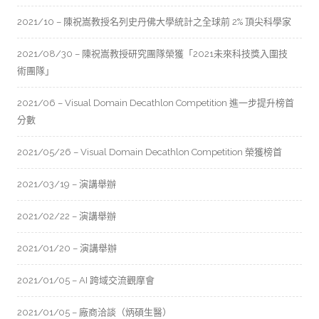
2021/10 – 陳祝嵩教授名列史丹佛大學統計之全球前 2% 頂尖科學家
2021/08/30 – 陳祝嵩教授研究團隊榮獲「2021未來科技獎入圍技
術團隊」
2021/06 – Visual Domain Decathlon Competition 進一步提升榜首
分數
2021/05/26 – Visual Domain Decathlon Competition 榮獲榜首
2021/03/19 – 演講舉辦
2021/02/22 – 演講舉辦
2021/01/20 – 演講舉辦
2021/01/05 – AI 跨域交流觀摩會
2021/01/05 – 廠商洽談（炳碩生醫）