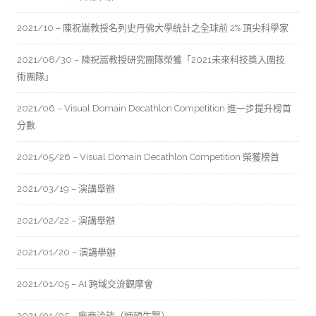
2021/10 – 陳祝嵩教授名列史丹佛大學統計之全球前 2% 頂尖科學家
2021/08/30 – 陳祝嵩教授研究團隊榮獲「2021未來科技獎入圍技
術團隊」
2021/06 – Visual Domain Decathlon Competition 進一步提升榜首
分數
2021/05/26 – Visual Domain Decathlon Competition 榮獲榜首
2021/03/19 – 演講舉辦
2021/02/22 – 演講舉辦
2021/01/20 – 演講舉辦
2021/01/05 – AI 跨域交流觀摩會
2021/01/05 – 廠商洽談（炳碩生醫）