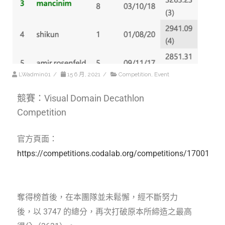
LWadmin01
/
15 6 月, 2021
/
Competition
,
Event
競賽：Visual Domain Decathlon
Competition
官方頁面：
https://competitions.codalab.org/competitions/17001
奪得榜首後，在本團隊並未鬆懈，經不斷努力
後，以 3747 的總分，再次打破原本所締造之最高