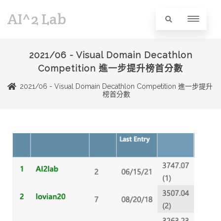
AI^2 Lab
2021/06 - Visual Domain Decathlon
Competition 進一步提升榜首分數
2021/06 - Visual Domain Decathlon Competition 進一步提升
榜首分數