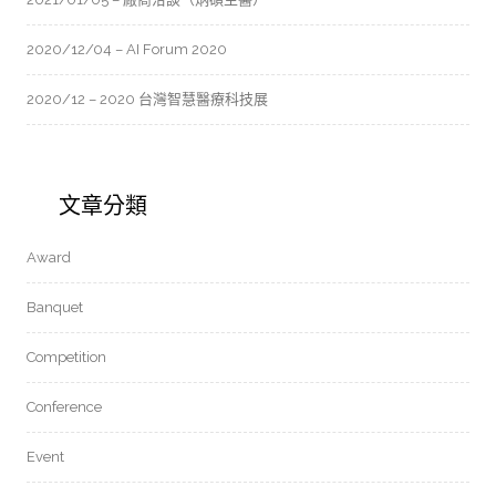
2020/12/04 – AI Forum 2020
2020/12 – 2020 台灣智慧醫療科技展
文章分類
Award
Banquet
Competition
Conference
Event