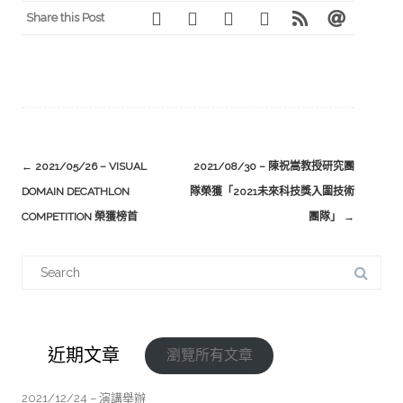
Share this Post
←
2021/05/26 – VISUAL
2021/08/30 – 陳祝嵩教授研究團
DOMAIN DECATHLON
隊榮獲「2021未來科技獎入圍技術
COMPETITION 榮獲榜首
團隊」
→
近期文章
瀏覽所有文章
2021/12/24 – 演講舉辦