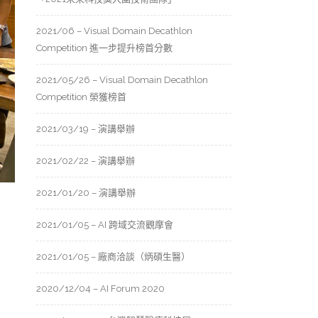
2021/06 – Visual Domain Decathlon
Competition 進一步提升榜首分數
2021/05/26 – Visual Domain Decathlon
Competition 榮獲榜首
2021/03/19 – 演講舉辦
2021/02/22 – 演講舉辦
2021/01/20 – 演講舉辦
2021/01/05 – AI 跨域交流觀摩會
2021/01/05 – 廠商洽談（炳碩生醫）
2020/12/04 – AI Forum 2020