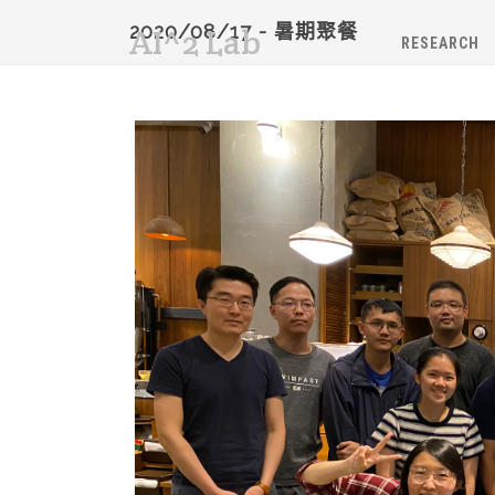
2020/08/17 - 暑期聚餐
AI^2 Lab
RESEARCH