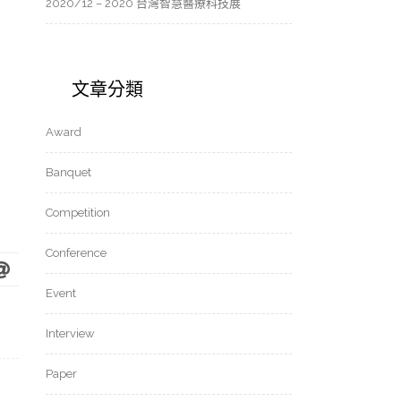
2020/12 – 2020 台灣智慧醫療科技展
文章分類
Award
Banquet
Competition
Conference
Event
Interview
Paper