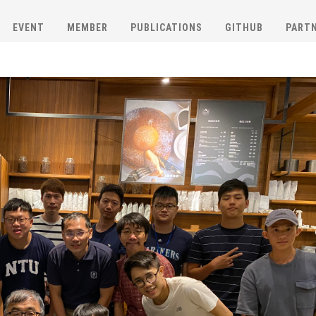
EVENT
MEMBER
PUBLICATIONS
GITHUB
PART