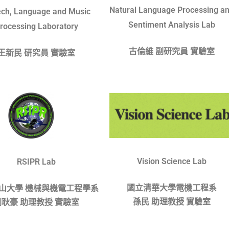
Natural Language Processing a
ch, Language and Music
Sentiment Analysis Lab
rocessing Laboratory
古倫維 副研究員 實驗室
王新民 研究員 實驗室
Vision Science Lab
RSIPR Lab
國立清華大學電機工程系
山大學 機械與機電工程學系
孫民 助理教授 實驗室
劉耿豪 助理教授 實驗室