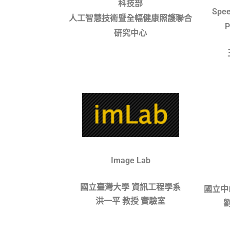
科技部
Spee
人工智慧技術暨全幅健康照護聯合
P
研究中心
Image Lab
國立臺灣大學 資訊工程學系
國立中
洪一平 教授 實驗室