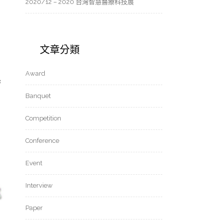
2020/12 – 2020 台灣智慧醫療科技展
文章分類
Award
系
Banquet
Competition
Conference
Event
Interview
Paper