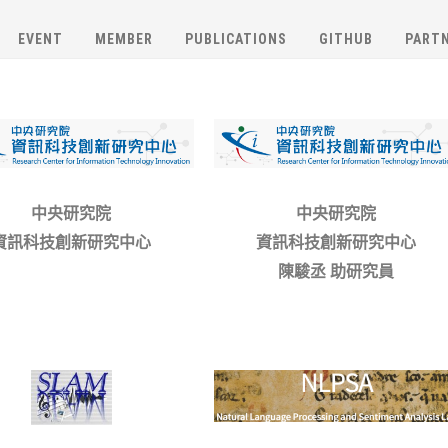
EVENT
MEMBER
PUBLICATIONS
GITHUB
PART
中央研究院
中央研究院
資訊科技創新研究中心
資訊科技創新研究中心
陳駿丞 助研究員