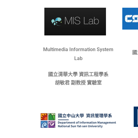
Multimedia Information System
國
Lab
國立清華大學 資訊工程學系
胡敏君 副教授 實驗室