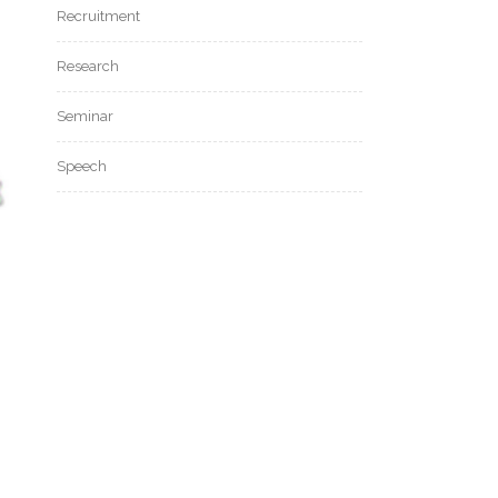
Recruitment
Research
Seminar
Speech