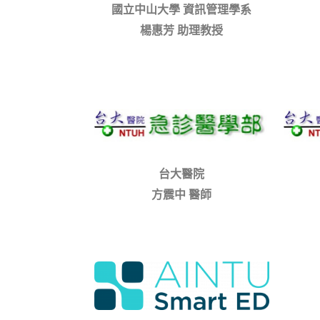
國立中山大學 資訊管理學系
楊惠芳 助理教授
台大醫院
方震中 醫師