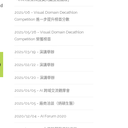
nd
2021/06 – Visual Domain Decathlon
Competition 進一步提升榜首分數
2021/05/26 – Visual Domain Decathlon
Competition 榮獲榜首
2021/03/19 – 演講舉辦
2021/02/22 – 演講舉辦
2021/01/20 – 演講舉辦
2021/01/05 – AI 跨域交流觀摩會
2021/01/05 – 廠商洽談（炳碩生醫）
2020/12/04 – AI Forum 2020