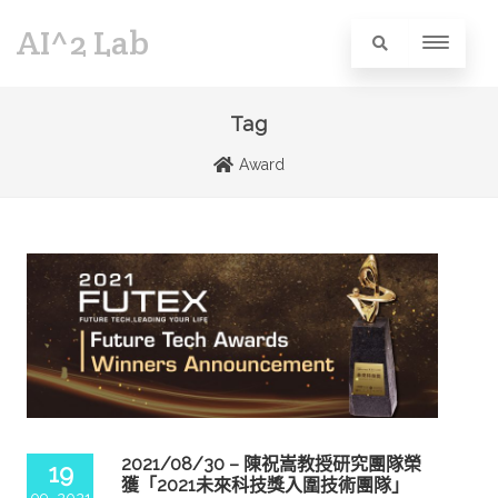
AI^2 Lab
Tag
Award
2021/08/30 – 陳祝嵩教授研究團隊榮
19
獲「2021未來科技獎入圍技術團隊」
09, 2021