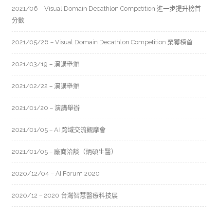
2021/06 – Visual Domain Decathlon Competition 進一步提升榜首
分數
2021/05/26 – Visual Domain Decathlon Competition 榮獲榜首
2021/03/19 – 演講舉辦
2021/02/22 – 演講舉辦
2021/01/20 – 演講舉辦
2021/01/05 – AI 跨域交流觀摩會
2021/01/05 – 廠商洽談（炳碩生醫）
2020/12/04 – AI Forum 2020
2020/12 – 2020 台灣智慧醫療科技展